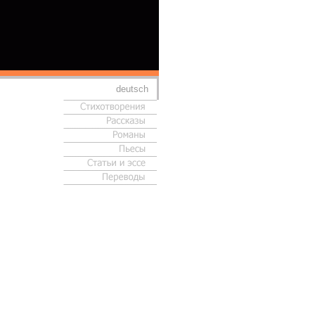
deutsch