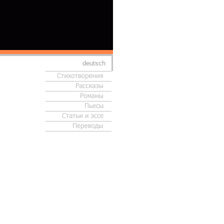
deutsch